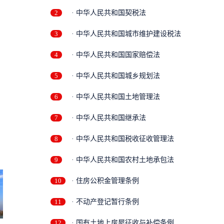
2
· 中华人民共和国契税法
3
· 中华人民共和国城市维护建设税法
4
· 中华人民共和国国家赔偿法
5
· 中华人民共和国城乡规划法
6
· 中华人民共和国土地管理法
7
· 中华人民共和国继承法
8
· 中华人民共和国税收征收管理法
9
· 中华人民共和国农村土地承包法
10
· 住房公积金管理条例
11
· 不动产登记暂行条例
12
· 国有土地上房屋征收与补偿条例