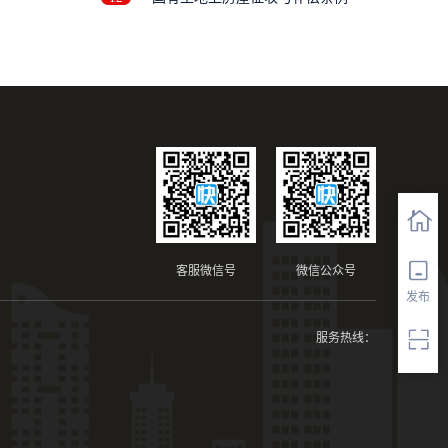
客服微信号
微信公众号
发布
服务热线：