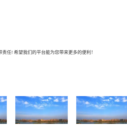
责任! 希望我们的平台能为您带来更多的便利！