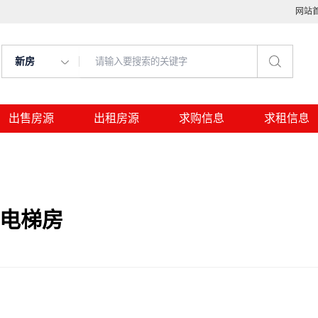
网站
新房
出售房源
出租房源
求购信息
求租信息
，电梯房